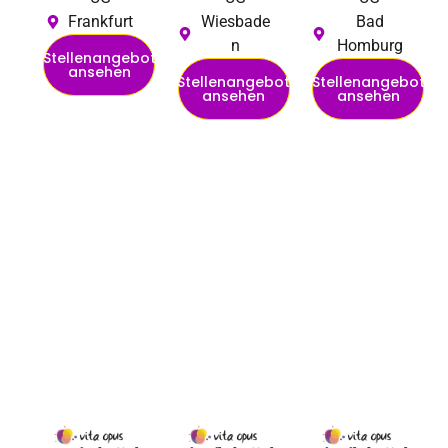
Frankfurt
Wiesbade
Bad
n
Homburg
Stellenangebot
ansehen
Stellenangebot
Stellenangebot
ansehen
ansehen