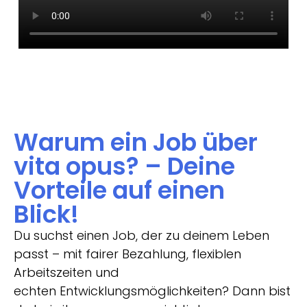
Warum ein Job über
vita opus? – Deine
Vorteile auf einen
Blick!
Du suchst einen Job, der zu deinem Leben
passt – mit fairer Bezahlung, flexiblen
Arbeitszeiten und
echten Entwicklungsmöglichkeiten? Dann bist