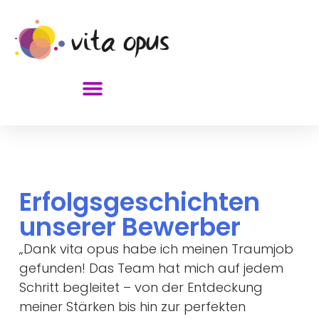
Erfolgsgeschichten
unserer Bewerber
„Dank vita opus habe ich meinen Traumjob
gefunden! Das Team hat mich auf jedem
Schritt begleitet – von der Entdeckung
meiner Stärken bis hin zur perfekten