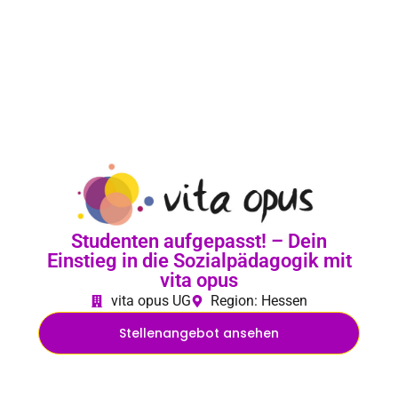
Studenten aufgepasst! – Dein
Einstieg in die Sozialpädagogik mit
vita opus
vita opus UG
Region: Hessen
Stellenangebot ansehen