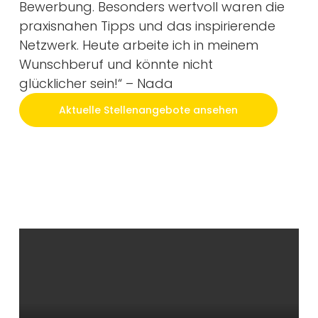
Bewerbung. Besonders wertvoll waren die
praxisnahen Tipps und das inspirierende
Netzwerk. Heute arbeite ich in meinem
Wunschberuf und könnte nicht
glücklicher sein!“ – Nada
Aktuelle Stellenangebote ansehen