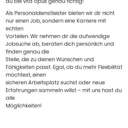
du bei vita opus genau richtig!
Als Personaldienstleister bieten wir dir nicht
nur einen Job, sondern eine Karriere mit
echten
Vorteilen. Wir nehmen dir die aufwendige
Jobsuche ab, beraten dich persönlich und
finden genau die
Stelle, die zu deinen Wünschen und
Fähigkeiten passt. Egal, ob du mehr Flexibilität
möchtest, einen
sicheren Arbeitsplatz suchst oder neue
Erfahrungen sammeln willst – mit uns hast du
alle
Möglichkeiten!